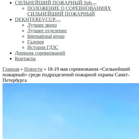
СИЛЬНЕЙШИЙ ПОЖАРНЫЙ Spb
ПОЛОЖЕНИЕ О СОРЕВНОВАНИЯХ
СИЛЬНЕЙШИЙ ПОЖАРНЫЙ
DEKHTEREVCUP
Лучшее звено
Лучшее отделение
International group
Галерея
История ГДЗС
Дневник соревнований
Контакты
Главная
»
Новости
»
18-19 мая соревнования «Сильнейший
пожарный» среди подразделений пожарной охраны Санкт-
Петербурга