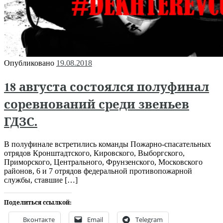
Опубликовано
19.08.2018
18 августа состоялся полуфинал
соревнований среди звеньев
ГДЗС.
В полуфинале встретились команды Пожарно-спасательных
отрядов Кронштадтского, Кировского, Выборгского,
Приморского, Центрального, Фрунзенского, Московского
районов, 6 и 7 отрядов федеральной противопожарной
службы, ставшие […]
Поделиться ссылкой:
Вконтакте
Email
Telegram