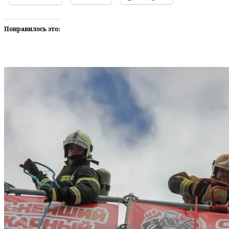
Понравилось это: