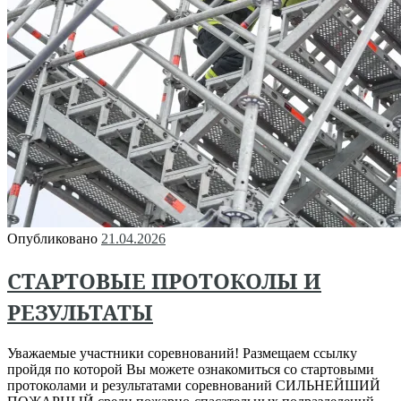
Опубликовано
21.04.2026
СТАРТОВЫЕ ПРОТОКОЛЫ И
РЕЗУЛЬТАТЫ
Уважаемые участники соревнований! Размещаем ссылку
пройдя по которой Вы можете ознакомиться со стартовыми
протоколами и результатами соревнований СИЛЬНЕЙШИЙ