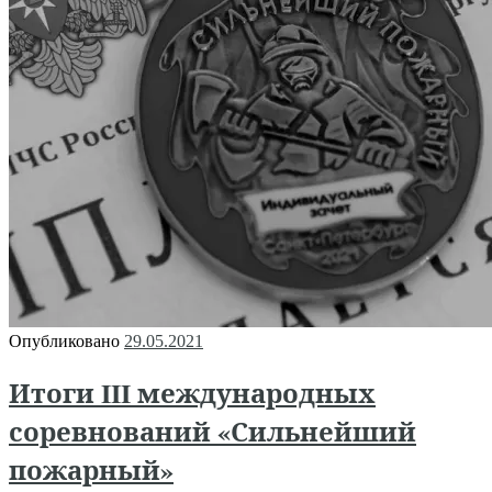
Опубликовано
29.05.2021
Итоги III международных
соревнований «Сильнейший
пожарный»