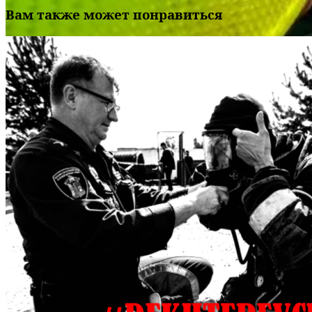
Вам также может понравиться