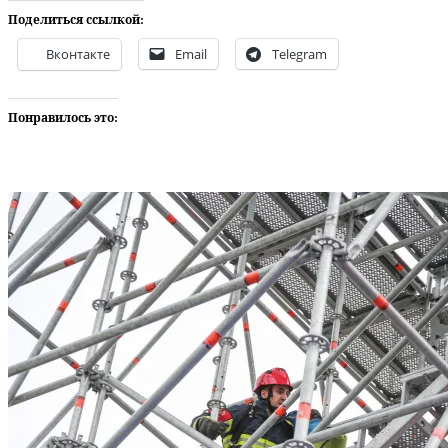
Поделиться ссылкой:
Вконтакте
Email
Telegram
Понравилось это: