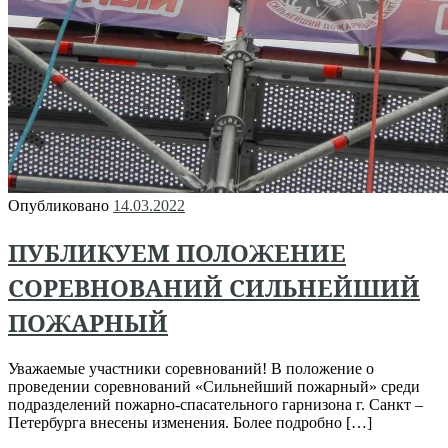
Опубликовано
14.03.2022
ПУБЛИКУЕМ ПОЛОЖЕНИЕ
СОРЕВНОВАНИЙ СИЛЬНЕЙШИЙ
ПОЖАРНЫЙ
Уважаемые участники соревнований! В положение о
проведении соревнований «Сильнейший пожарный» среди
подразделений пожарно-спасательного гарнизона г. Санкт –
Петербурга внесены изменения. Более подробно […]