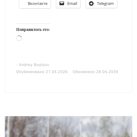
Вконтакте
Email
Telegram
Понравилось это:
Загрузка…
-
Andrey Boytsov
Опубликовано
27.04.2026
Обновлено
28.04.2026