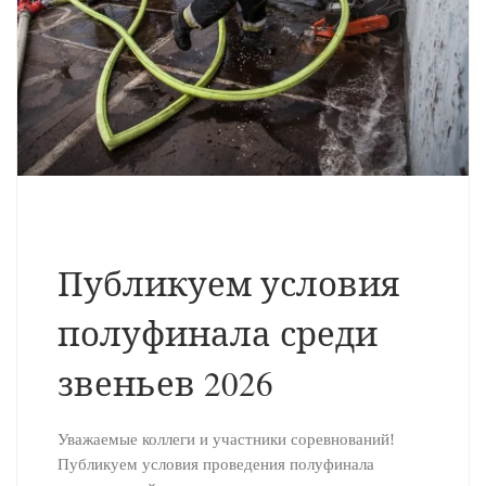
Публикуем условия
полуфинала среди
звеньев 2026
Уважаемые коллеги и участники соревнований!
Публикуем условия проведения полуфинала