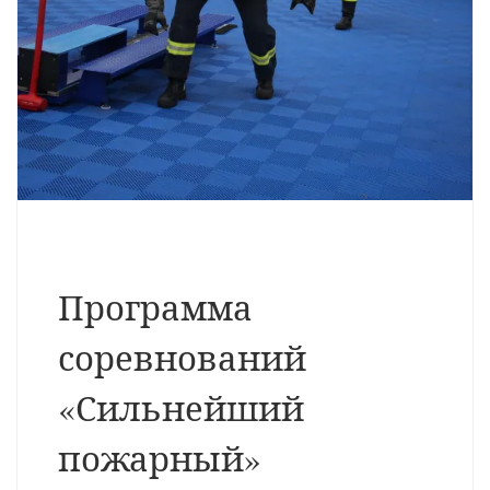
Программа
соревнований
«Сильнейший
пожарный»