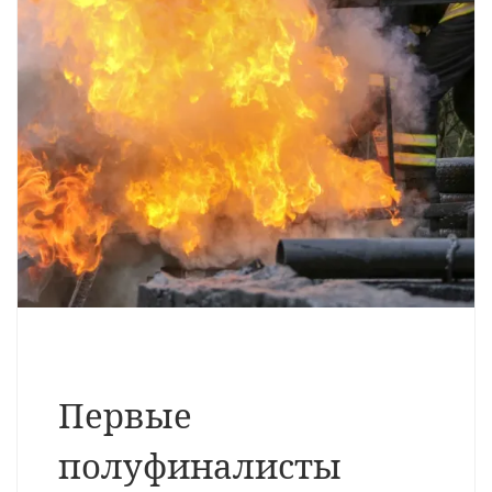
Первые
полуфиналисты