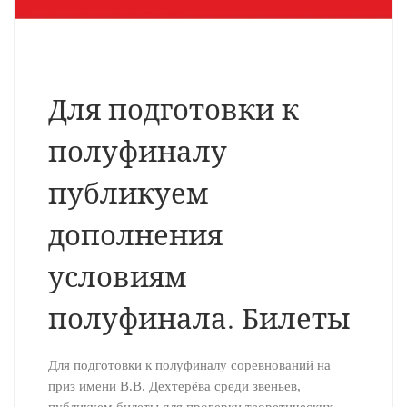
Для подготовки к
полуфиналу
публикуем
дополнения
условиям
полуфинала. Билеты
Для подготовки к полуфиналу соревнований на
приз имени В.В. Дехтерёва среди звеньев,