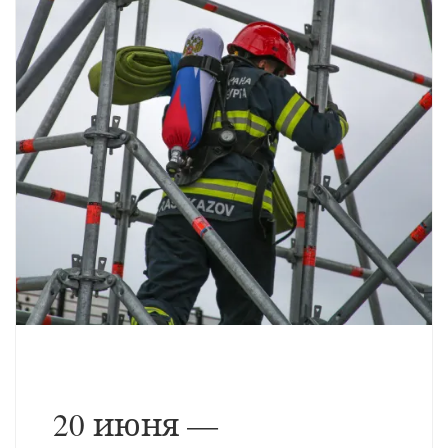
20 июня —