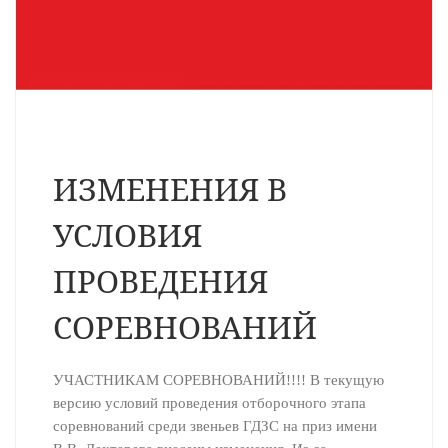
ИЗМЕНЕНИЯ В
УСЛОВИЯ
ПРОВЕДЕНИЯ
СОРЕВНОВАНИЙ
УЧАСТНИКАМ СОРЕВНОВАНИЙ!!!! В текущую
версию условий проведения отборочного этапа
соревнований среди звеньев ГДЗС на приз имени