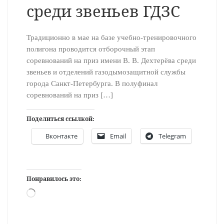
среди звеньев ГДЗС
Традиционно в мае на базе учебно-тренировочного
полигона проводится отборочный этап
соревнований на приз имени В. В. Дехтерёва среди
звеньев и отделений газодымозащитной службы
города Санкт-Петербурга. В полуфинал
соревнований на приз […]
Поделиться ссылкой:
Вконтакте
Email
Telegram
Понравилось это:
Загрузка…