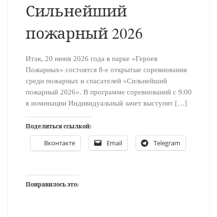
Сильнейший
пожарный 2026
Итак, 20 июня 2026 года в парке «Героев
Пожарных» состоятся 8-е открытые соревнования
среди пожарных и спасателей «Сильнейший
пожарный 2026». В программе соревнований с 9:00
в номинации Индивидуальный зачет выступят […]
Поделиться ссылкой:
Вконтакте
Email
Telegram
Понравилось это: