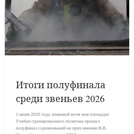
Итоги полуфинала
среди звеньев 2026
1 июня 2026 года знакомой всем нам площадке
Учебно-тренировочного полигона прошел
полуфинал соревнований на приз имении В.В.