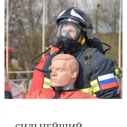
СИЛЬНЕЙШИЙ