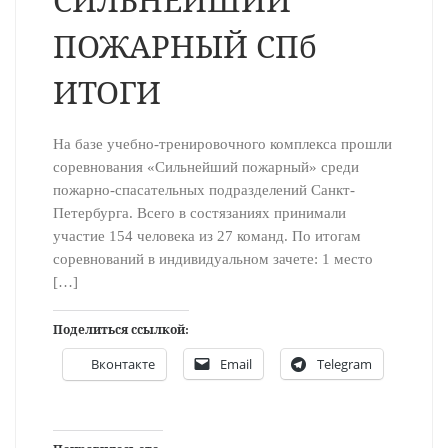
ПОЖАРНЫЙ СПб
ИТОГИ
На базе учебно-тренировочного комплекса прошли
соревнования «Сильнейший пожарный» среди
пожарно-спасательных подразделений Санкт-
Петербурга. Всего в состязаниях принимали
участие 154 человека из 27 команд. По итогам
соревнований в индивидуальном зачете: 1 место
[…]
Поделиться ссылкой:
Вконтакте
Email
Telegram