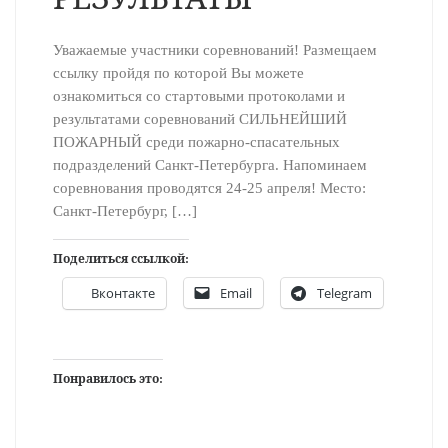
Уважаемые участники соревнований! Размещаем
ссылку пройдя по которой Вы можете
ознакомиться со стартовыми протоколами и
результатами соревнований СИЛЬНЕЙШИЙ
ПОЖАРНЫЙ среди пожарно-спасательных
подразделений Санкт-Петербурга. Напоминаем
соревнования проводятся 24-25 апреля! Место:
Санкт-Петербург, […]
Поделиться ссылкой:
Вконтакте
Email
Telegram
Понравилось это: