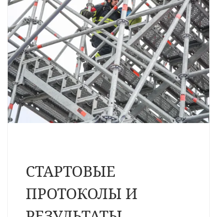
СТАРТОВЫЕ
ПРОТОКОЛЫ И
РЕЗУЛЬТАТЫ