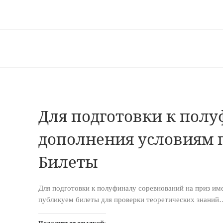
Для подготовки к пол
дополнения условиям 
Билеты
Для подготовки к полуфиналу соревнований на приз име
публикуем билеты для проверки теоретических знаний