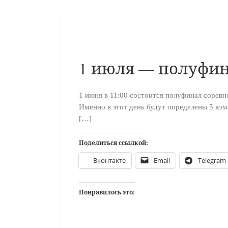
1 июля — полуфин
1 июня в 11:00 состоится полуфинал соревн
Именно в этот день будут определены 5 ком
[…]
Поделиться ссылкой:
Вконтакте
Email
Telegram
Понравилось это: