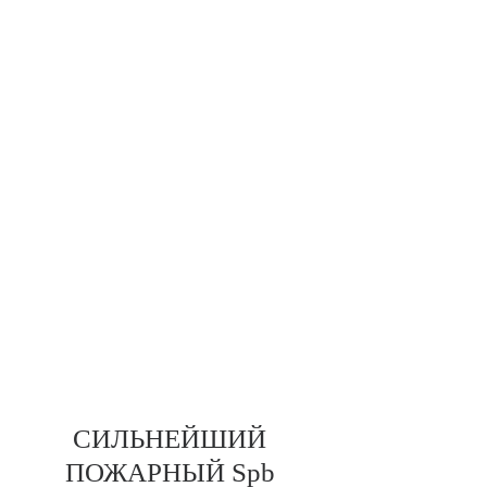
СИЛЬНЕЙШИЙ
ПОЖАРНЫЙ Spb