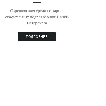
Соревнования среди пожарно-
спасательных подразделений Санкт-
Петербурга
ПОДРОБНЕЕ