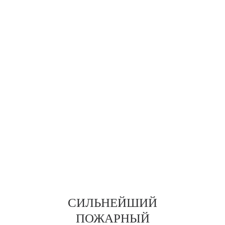
СИЛЬНЕЙШИЙ
ПОЖАРНЫЙ