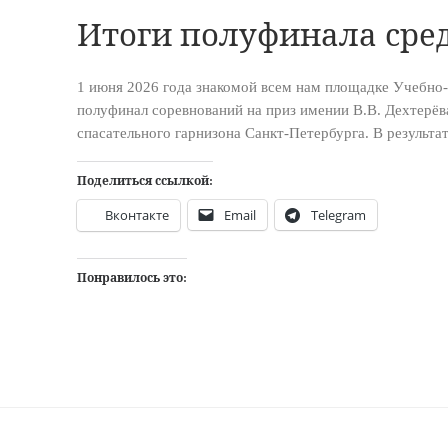
Итоги полуфинала сред
1 июня 2026 года знакомой всем нам площадке Учебно
полуфинал соревнований на приз имении В.В. Дехтерёв
спасательного гарнизона Санкт-Петербурга. В результа
Поделиться ссылкой:
Вконтакте
Email
Telegram
Понравилось это: