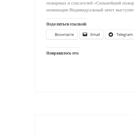
пожарных и спасателей «Сильнейший пожарн
номинации Индивидуальный зачет выступят
Поделиться ссылкой:
Вконтакте
Email
Telegram
Понравилось это: