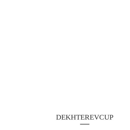
DEKHTEREVCUP