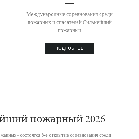
Международные соревнования среди
пожарных и спасателей Сильнейший
пожарный
ПОДРОБНЕЕ
ейший пожарный 2026
ожарных» состоятся 8-е открытые соревнования среди