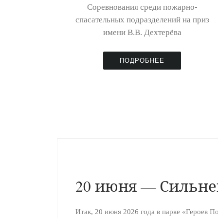
Соревнования среди пожарно-
спасательных подразделений на приз
имени В.В. Дехтерёва
ПОДРОБНЕЕ
20 июня — Сильн
Итак, 20 июня 2026 года в парке «Героев П