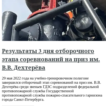
Результаты 3 дня отборочного
этапа соревнований на приз им.
В.В. Дехтерёва
29 мая 2022 года на учебно-тренировочном полигоне
завершился отборочный этап соревнований на приз им. В.В.
Дехтерёва среди звеньев ГДЗС подразделений федеральной
противопожарной службы Государственной
противопожарной службы пожарно-спасательного гарнизона
города Санкт-Петербурга.