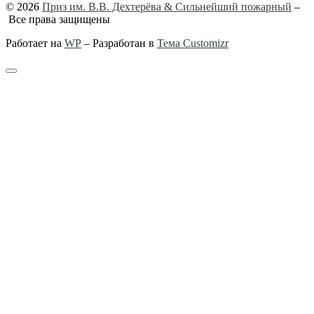
© 2026
Приз им. В.В. Дехтерёва & Сильнейший пожарный
–
Все права защищены
Работает на
WP
– Разработан в
Тема Customizr