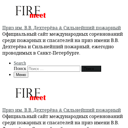
Приз им. В.В. Дехтерёва & Сильнейший пожарный
Официальный сайт международных соревнований
среди пожарных и спасателей на приз имени В.В.
Дехтерёва и Сильнейший пожарный, ежегодно
проводимых в Санкт-Петербурге.
Search
Поиск
Поиск …
Меню
Приз им. В.В. Дехтерёва & Сильнейший пожарный
Официальный сайт международных соревнований
среди пожарных и спасателей на приз имени В.В.