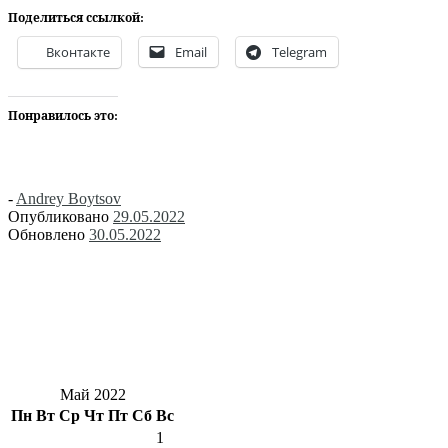
Поделиться ссылкой:
Вконтакте
Email
Telegram
Понравилось это:
-
Andrey Boytsov
Опубликовано
29.05.2022
Обновлено
30.05.2022
Май 2022
Пн
Вт
Ср
Чт
Пт
Сб
Вс
1