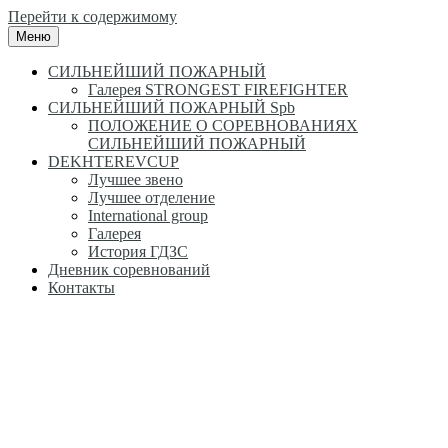
Перейти к содержимому
Меню
СИЛЬНЕЙШИЙ ПОЖАРНЫЙ
Галерея STRONGEST FIREFIGHTER
СИЛЬНЕЙШИЙ ПОЖАРНЫЙ Spb
ПОЛОЖЕНИЕ О СОРЕВНОВАНИЯХ
СИЛЬНЕЙШИЙ ПОЖАРНЫЙ
DEKHTEREVCUP
Лучшее звено
Лучшее отделение
International group
Галерея
История ГДЗС
Дневник соревнований
Контакты