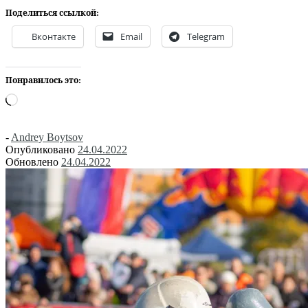
Поделиться ссылкой:
Вконтакте
Email
Telegram
Понравилось это:
Загрузка…
-
Andrey Boytsov
Опубликовано
24.04.2022
Обновлено
24.04.2022