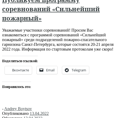
соревнований «Сильнейший
пожарный»
Уважаемые участники соревнований! Просим Вас
ознакомиться с программой соревнований «Сильнейший
пожарный» среди подразделений пожарно-спасательного
гарнизона Санкт-Петербурга, которые состоятся 20-21 апреля
2022 года. Информация по стартовым протоколам уже скоро!
Поделиться ссылкой:
Вконтакте
Email
Telegram
Понравилось это:
-
Andrey Boytsov
Опубликовано
13.04.2022