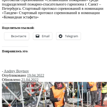
подразделений пожарно-спасательного гарнизона г. Санкт –
Петербурга. Стартовый протокол соревнований в номинации
«Тандем» Стартовый протокол соревнований в номинации
«Командная эстафета»
Поделиться ссылкой:
Вконтакте
Email
Telegram
Понравилось это:
-
Andrey Boytsov
Опубликовано
19.04.2022
Обновлено
21.04.2022