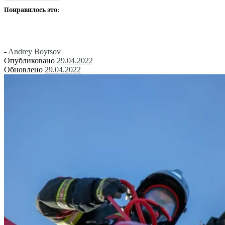
Понравилось это:
-
Andrey Boytsov
Опубликовано
29.04.2022
Обновлено
29.04.2022