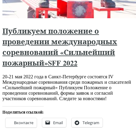
Публикуем положение о
проведении международных
соревнований «Сильнейший
пожарный»SFF 2022
20-21 мая 2022 года в Санкт-Петербурге состоятся IV
Международные соревнования среди пожарных и спасателей
«Сильнейший пожарный» Публикуем Положение о
проведении соревнований, формы заявок и согласий
участников соревнований. Следите за новостями!
Поделиться ссылкой:
Вконтакте
Email
Telegram