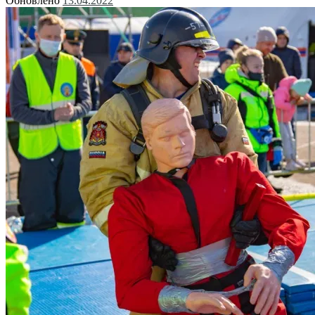
Обновлено
13.04.2022