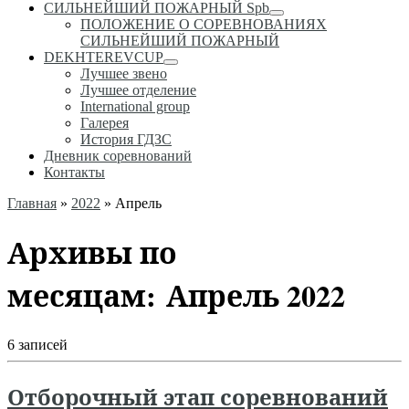
СИЛЬНЕЙШИЙ ПОЖАРНЫЙ Spb
ПОЛОЖЕНИЕ О СОРЕВНОВАНИЯХ
СИЛЬНЕЙШИЙ ПОЖАРНЫЙ
DEKHTEREVCUP
Лучшее звено
Лучшее отделение
International group
Галерея
История ГДЗС
Дневник соревнований
Контакты
Главная
»
2022
»
Апрель
Архивы по
месяцам:
Апрель 2022
6 записей
Отборочный этап соревнований