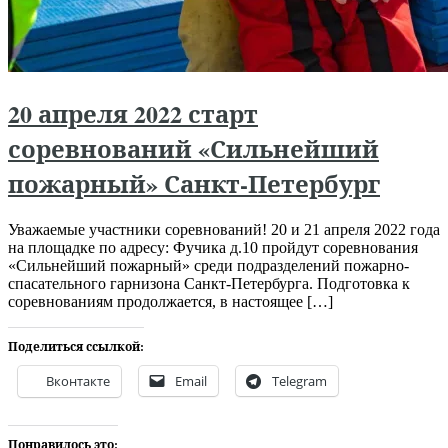
20 апреля 2022 старт
соревнований «Сильнейший
пожарный» Санкт-Петербург
Уважаемые участники соревнований! 20 и 21 апреля 2022 года
на площадке по адресу: Фучика д.10 пройдут соревнования
«Сильнейший пожарный» среди подразделений пожарно-
спасательного гарнизона Санкт-Петербурга. Подготовка к
соревнованиям продолжается, в настоящее […]
Поделиться ссылкой:
Вконтакте
Email
Telegram
Понравилось это: