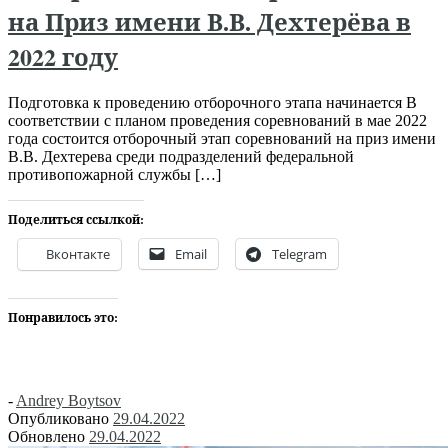
на Приз имени В.В. Дехтерёва в
2022 году
Подготовка к проведению отборочного этапа начинается В
соответствии с планом проведения соревнований в мае 2022
года состоится отборочный этап соревнований на приз имени
В.В. Дехтерева среди подразделений федеральной
противопожарной службы […]
Поделиться ссылкой:
Вконтакте
Email
Telegram
Понравилось это:
-
Andrey Boytsov
Опубликовано
29.04.2022
Обновлено
29.04.2022