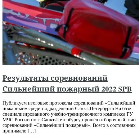
Результаты соревнований
Сильнейший пожарный 2022 SPB
Публикуем итоговые протоколы соревнований «Сильнейший
пожарный» среди подразделений Санкт-Петербурга На базе
специализированного учебно-тренировочного комплекса ГУ
МЧС России по г. Санкт-Петербургу прошёл отборочный этап
соревнований «Сильнейший пожарный». Всего в состязаниях
принимало […]