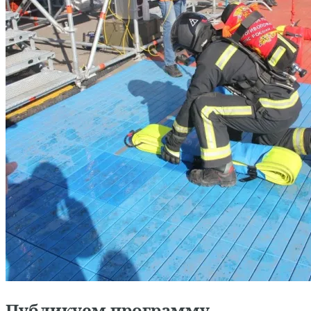
Публикуем программу