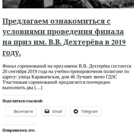
Предлагаем ознакомиться с
условиями проведения финала
на приз им. В.В. Дехтерёва в 2019
году.
Финал соревнований на приз имени В.В. Дехтерёва состоится
20 сентября 2019 года на учебно-тренировочном полигоне по
адресу: улица Караваевская, дом 46 Лучшее звено ГДЗС
Участникам соревнований предлагается поочередно
выполнить два […]
Поделиться ссылкой:
Вконтакте
Email
Telegram
Понравилось это: