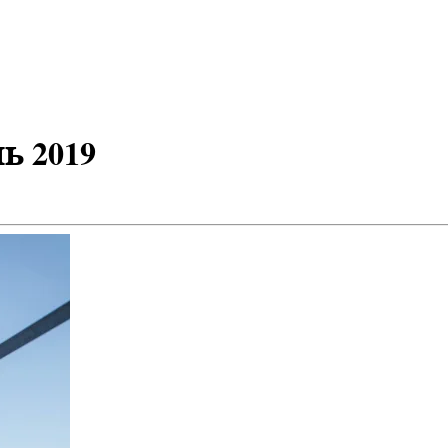
ь 2019