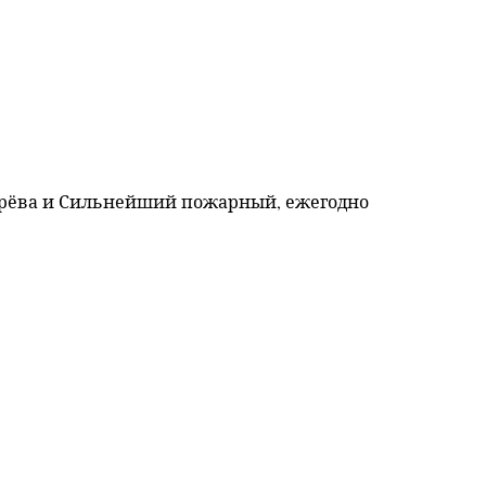
ерёва и Сильнейший пожарный, ежегодно