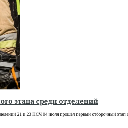
ого этапа среди отделений
тделений 21 и 23 ПСЧ 04 июля прошёл первый отборочный этап 