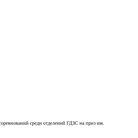
соревнований среди отделений ГДЗС на приз им.