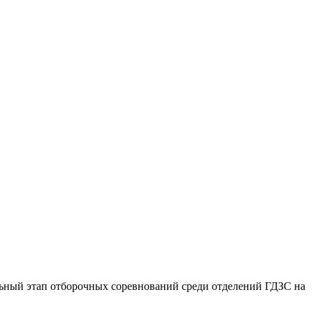
льный этап отборочных соревнований среди отделений ГДЗС на