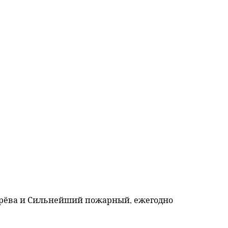
ерёва и Сильнейший пожарный, ежегодно