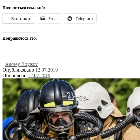
Поделиться ссылкой:
Вконтакте
Email
Telegram
Понравилось это:
-
Andrey Boytsov
Опубликовано
12.07.2019
Обновлено
12.07.2019