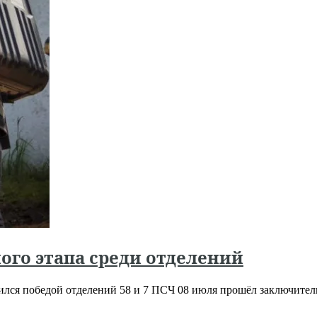
ого этапа среди отделений
ился победой отделений 58 и 7 ПСЧ 08 июля прошёл заключите