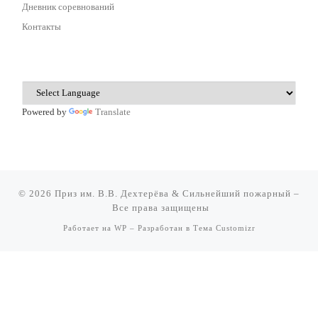
Дневник соревнований
Контакты
Powered by
Translate
© 2026
Приз им. В.В. Дехтерёва & Сильнейший пожарный
–
Все права защищены
Работает на
WP
– Разработан в
Тема Customizr