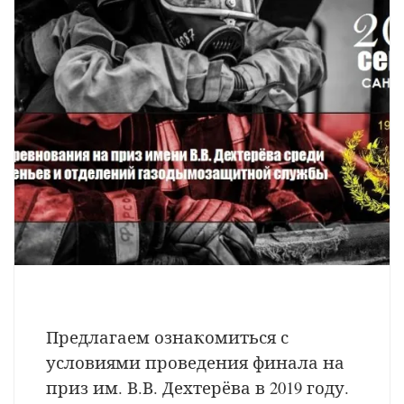
Предлагаем ознакомиться с
условиями проведения финала на
приз им. В.В. Дехтерёва в 2019 году.