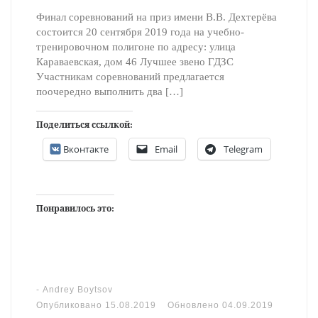
Финал соревнований на приз имени В.В. Дехтерёва
состоится 20 сентября 2019 года на учебно-
тренировочном полигоне по адресу: улица
Караваевская, дом 46 Лучшее звено ГДЗС
Участникам соревнований предлагается
поочередно выполнить два […]
Поделиться ссылкой:
Вконтакте
Email
Telegram
Понравилось это:
-
Andrey Boytsov
Опубликовано
15.08.2019
Обновлено
04.09.2019