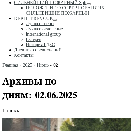
СИЛЬНЕЙШИЙ ПОЖАРНЫЙ Spb
ПОЛОЖЕНИЕ О СОРЕВНОВАНИЯХ
СИЛЬНЕЙШИЙ ПОЖАРНЫЙ
DEKHTEREVCUP
Лучшее звено
Лучшее отделение
International group
Галерея
История ГДЗС
Дневник соревнований
Контакты
Главная
»
2025
»
Июнь
»
02
Архивы по
дням:
02.06.2025
1 запись