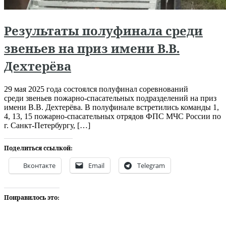
Результаты полуфинала среди
звеньев на приз имени В.В.
Дехтерёва
29 мая 2025 года состоялся полуфинал соревнований
среди звеньев пожарно-спасательных подразделений на приз
имени В.В. Дехтерёва. В полуфинале встретились команды 1,
4, 13, 15 пожарно-спасательных отрядов ФПС МЧС России по
г. Санкт-Петербургу, […]
Поделиться ссылкой:
Вконтакте
Email
Telegram
Понравилось это: