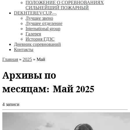
ПОЛОЖЕНИЕ О СОРЕВНОВАНИЯХ
СИЛЬНЕЙШИЙ ПОЖАРНЫЙ
DEKHTEREVCUP
Лучшее звено
Лучшее отделение
International group
Галерея
История ГДЗС
Дневник соревнований
Контакты
Главная
»
2025
»
Май
Архивы по
месяцам:
Май 2025
4 записи