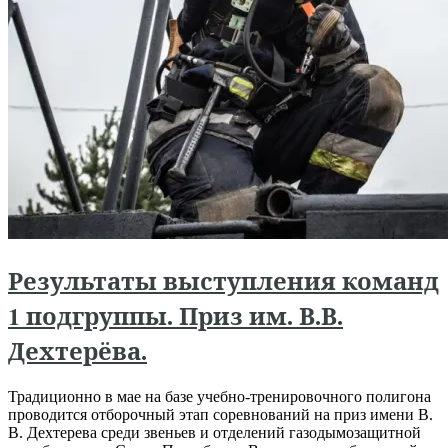
Результаты выступления команд
1 подгруппы. Приз им. В.В.
Дехтерёва.
Традиционно в мае на базе учебно-тренировочного полигона
проводится отборочный этап соревнований на приз имени В.
В. Дехтерева среди звеньев и отделений газодымозащитной