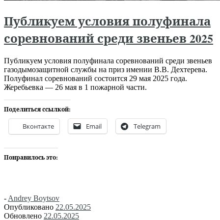
Публикуем условия полуфинала
соревнований среди звеньев 2025
Публикуем условия полуфинала соревнований среди звеньев
газодымозащитной службы на приз имении В.В. Дехтерева.
Полуфинал соревнований состоится 29 мая 2025 года.
Жеребьевка — 26 мая в 1 пожарной части.
Поделиться ссылкой:
Вконтакте
Email
Telegram
Понравилось это:
-
Andrey Boytsov
Опубликовано
22.05.2025
Обновлено
22.05.2025