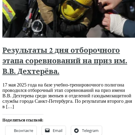
Результаты 2 дня отборочного
этапа соревнований на приз им.
В.В. Дехтерёва.
17 мая 2025 года на базе учебно-тренировочного полигона
проводился отборочный этап соревнований на приз имени
В.В. Дехтерева среди звеньев и отделений газодымозащитной
службы города Санкт-Петербурга. По результатам второго дня
в […]
Поделиться ссылкой:
Вконтакте
Email
Telegram