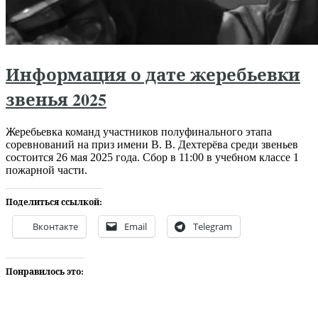
Информация о дате жеребьевки
звенья 2025
Жеребьевка команд участников полуфинального этапа
соревнований на приз имени В. В. Дехтерёва среди звеньев
состоится 26 мая 2025 года. Сбор в 11:00 в учебном классе 1
пожарной части.
Поделиться ссылкой:
Вконтакте
Email
Telegram
Понравилось это: