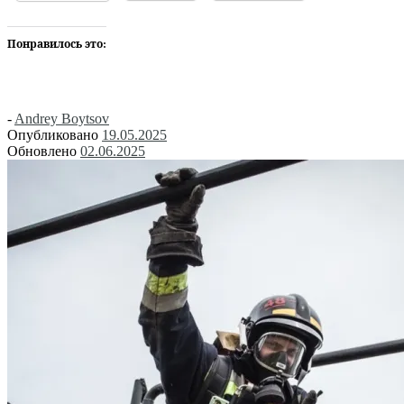
Понравилось это:
-
Andrey Boytsov
Опубликовано
19.05.2025
Обновлено
02.06.2025