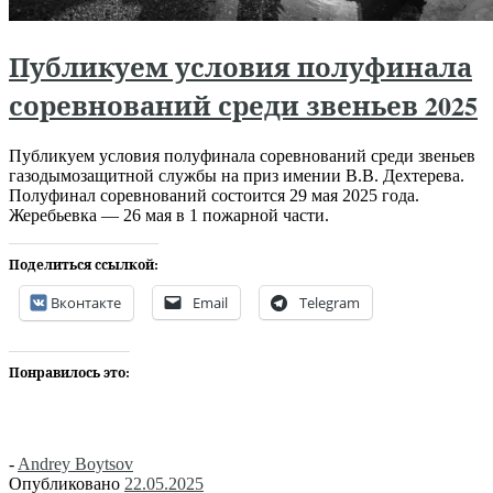
Публикуем условия полуфинала
соревнований среди звеньев 2025
Публикуем условия полуфинала соревнований среди звеньев
газодымозащитной службы на приз имении В.В. Дехтерева.
Полуфинал соревнований состоится 29 мая 2025 года.
Жеребьевка — 26 мая в 1 пожарной части.
Поделиться ссылкой:
Вконтакте
Email
Telegram
Понравилось это:
-
Andrey Boytsov
Опубликовано
22.05.2025