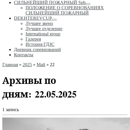
СИЛЬНЕЙШИЙ ПОЖАРНЫЙ Spb
ПОЛОЖЕНИЕ О СОРЕВНОВАНИЯХ
СИЛЬНЕЙШИЙ ПОЖАРНЫЙ
DEKHTEREVCUP
Лучшее звено
Лучшее отделение
International group
Галерея
История ГДЗС
Дневник соревнований
Контакты
Главная
»
2025
»
Май
»
22
Архивы по
дням:
22.05.2025
1 запись