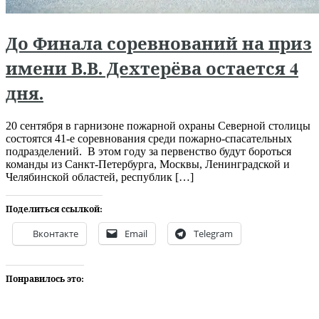
До Финала соревнований на приз
имени В.В. Дехтерёва остается 4
дня.
20 сентября в гарнизоне пожарной охраны Северной столицы
состоятся 41-е соревнования среди пожарно-спасательных
подразделений. В этом году за первенство будут бороться
команды из Санкт-Петербурга, Москвы, Ленинградской и
Челябинской областей, республик […]
Поделиться ссылкой:
Вконтакте
Email
Telegram
Понравилось это: