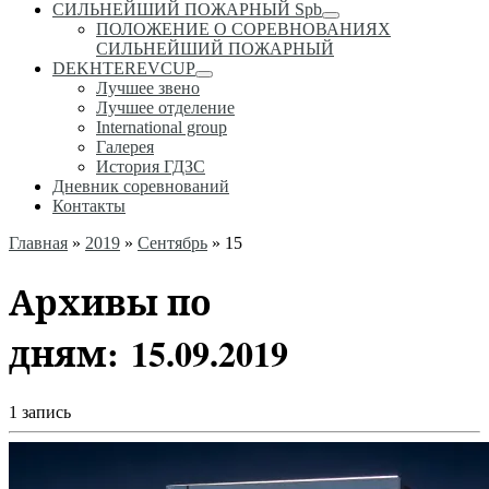
СИЛЬНЕЙШИЙ ПОЖАРНЫЙ Spb
ПОЛОЖЕНИЕ О СОРЕВНОВАНИЯХ
СИЛЬНЕЙШИЙ ПОЖАРНЫЙ
DEKHTEREVCUP
Лучшее звено
Лучшее отделение
International group
Галерея
История ГДЗС
Дневник соревнований
Контакты
Главная
»
2019
»
Сентябрь
»
15
Архивы по
дням:
15.09.2019
1 запись