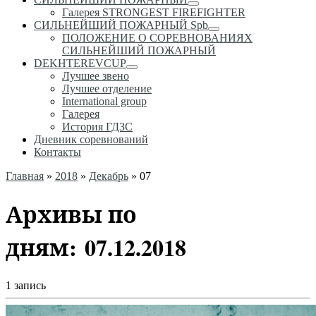
Галерея STRONGEST FIREFIGHTER
СИЛЬНЕЙШИЙ ПОЖАРНЫЙ Spb
ПОЛОЖЕНИЕ О СОРЕВНОВАНИЯХ
СИЛЬНЕЙШИЙ ПОЖАРНЫЙ
DEKHTEREVCUP
Лучшее звено
Лучшее отделение
International group
Галерея
История ГДЗС
Дневник соревнований
Контакты
Главная
»
2018
»
Декабрь
»
07
Архивы по
дням:
07.12.2018
1 запись