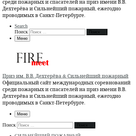
среди пожарных и спасателей на приз имени В.В.
Дехтерёва и Сильнейший пожарный, ежегодно
проводимых в Санкт-Петербурге.
Search
Поиск
Поиск …
Меню
Приз им. В.В. Дехтерёва & Сильнейший пожарный
Официальный сайт международных соревнований
среди пожарных и спасателей на приз имени В.В.
Дехтерёва и Сильнейший пожарный, ежегодно
проводимых в Санкт-Петербурге.
Меню
Поиск
Поиск …
СИЛЬНЕЙШИЙ ПОЖАРНЫЙ