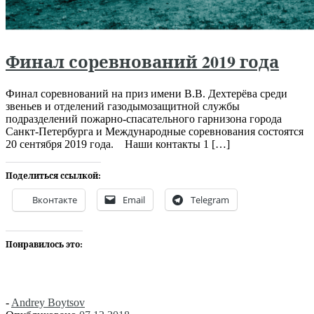
Финал соревнований 2019 года
Финал соревнований на приз имени В.В. Дехтерёва среди
звеньев и отделений газодымозащитной службы
подразделений пожарно-спасательного гарнизона города
Санкт-Петербурга и Международные соревнования состоятся
20 сентября 2019 года. Наши контакты 1 […]
Поделиться ссылкой:
Вконтакте
Email
Telegram
Понравилось это:
-
Andrey Boytsov