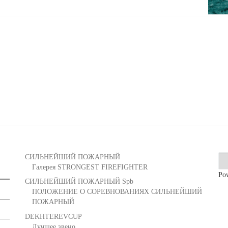
СИЛЬНЕЙШИЙ ПОЖАРНЫЙ
Галерея STRONGEST FIREFIGHTER
Po
СИЛЬНЕЙШИЙ ПОЖАРНЫЙ Spb
ПОЛОЖЕНИЕ О СОРЕВНОВАНИЯХ СИЛЬНЕЙШИЙ
ПОЖАРНЫЙ
DEKHTEREVCUP
Лучшее звено