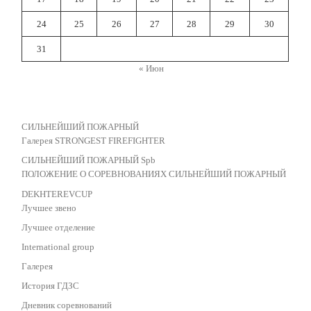
24
25
26
27
28
29
30
31
« Июн
СИЛЬНЕЙШИЙ ПОЖАРНЫЙ
Галерея STRONGEST FIREFIGHTER
СИЛЬНЕЙШИЙ ПОЖАРНЫЙ Spb
ПОЛОЖЕНИЕ О СОРЕВНОВАНИЯХ СИЛЬНЕЙШИЙ ПОЖАРНЫЙ
DEKHTEREVCUP
Лучшее звено
Лучшее отделение
International group
Галерея
История ГДЗС
Дневник соревнований