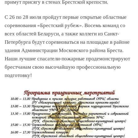
примут присягу в стенах Брестской крепости.
С 26 по 28 июля пройдут первые открытые областные
соревнования «Брестский рубеж». Восемь команд со
всех областей Беларуси, а также коллеги из Санкт-
Петербурга будут соревноваться на площадке в районе
здания Администрации Московского района Бреста.
Наши лучшие спасатели-пожарные продемонстрируют
брестчанам свою высочайшую профессиональную
подготовку!