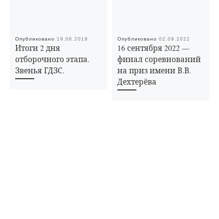
Опубликовано
19.06.2019
Опубликовано
02.09.2022
Итоги 2 дня
16 сентября 2022 —
отборочного этапа.
финал соревнований
Звенья ГДЗС.
на приз имени В.В.
Дехтерёва