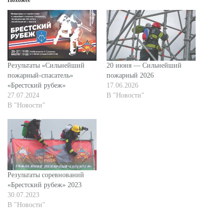
Результаты «Сильнейший
20 июня — Сильнейший
пожарный-спасатель»
пожарный 2026
«Брестский рубеж»
17.06.2026
27.07.2024
В "Новости"
В "Новости"
Результаты соревнований
«Брестский рубеж» 2023
30.07.2023
В "Новости"