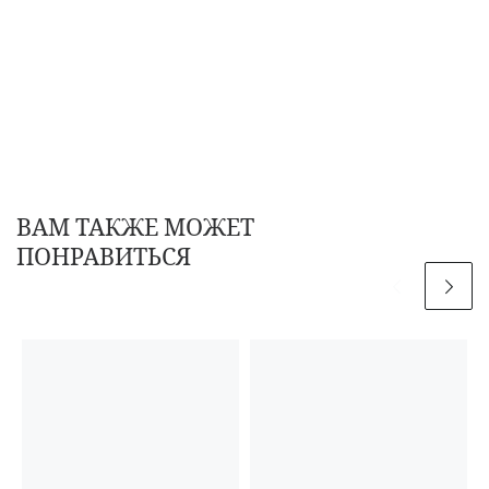
ВАМ ТАКЖЕ МОЖЕТ
ПОНРАВИТЬСЯ