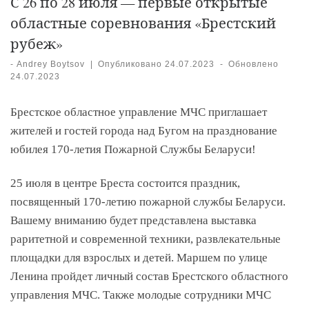
С 26 по 28 июля — первые открытые
областные соревнования «Брестский
рубеж»
-
Andrey Boytsov
|
Опубликовано
24.07.2023
-
Обновлено
24.07.2023
Брестское областное управление МЧС приглашает
жителей и гостей города над Бугом на празднование
юбилея 170-летия Пожарной Службы Беларуси!
25 июля в центре Бреста состоится праздник,
посвященный 170-летию пожарной службы Беларуси.
Вашему вниманию будет представлена выставка
раритетной и современной техники, развлекательные
площадки для взрослых и детей. Маршем по улице
Ленина пройдет личный состав Брестского областного
управления МЧС. Также молодые сотрудники МЧС