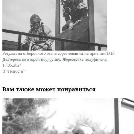
Результаты отборочного этапа соревнований на приз им. В.В.
Дехтерёва во второй подгруппе. Жеребьевка полуфинала.
15.05.2024
В "Новости"
Вам также может понравиться