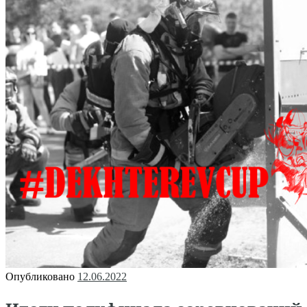
Опубликовано
12.06.2022