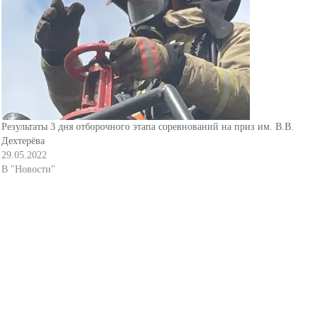
Результаты 3 дня отборочного этапа соревнований на приз им. В.В.
Дехтерёва
29.05.2022
В "Новости"