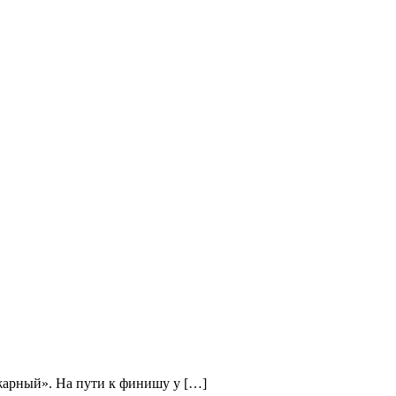
жарный». На пути к финишу у […]