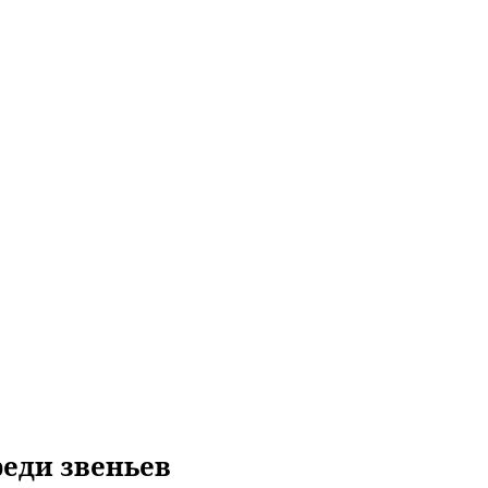
реди звеньев