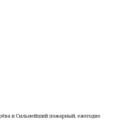
ерёва и Сильнейший пожарный, ежегодно