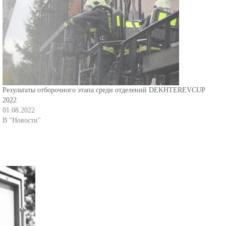
Результаты отборочного этапа среди отделений DEKHTEREVCUP
2022
01.08.2022
В "Новости"