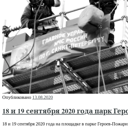
Опубликовано
13.08.2020
18 и 19 сентября 2020 года парк Г
18 и 19 сентября 2020 года на площадке в парке Героев-Пож