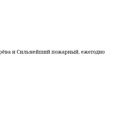
ерёва и Сильнейший пожарный, ежегодно