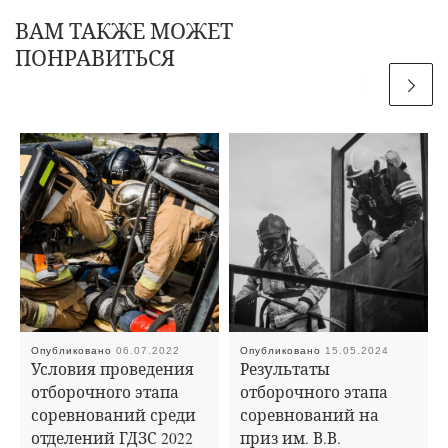
ВАМ ТАКЖЕ МОЖЕТ
ПОНРАВИТЬСЯ
Опубликовано
06.07.2022
Опубликовано
15.05.2024
Условия проведения
Результаты
отборочного этапа
отборочного этапа
соревнований среди
соревнований на
отделений ГДЗС 2022
приз им. В.В.