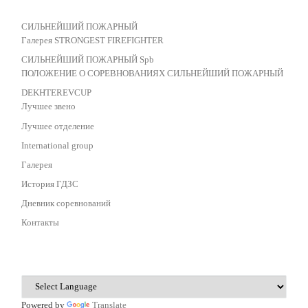
СИЛЬНЕЙШИЙ ПОЖАРНЫЙ
Галерея STRONGEST FIREFIGHTER
СИЛЬНЕЙШИЙ ПОЖАРНЫЙ Spb
ПОЛОЖЕНИЕ О СОРЕВНОВАНИЯХ СИЛЬНЕЙШИЙ ПОЖАРНЫЙ
DEKHTEREVCUP
Лучшее звено
Лучшее отделение
International group
Галерея
История ГДЗС
Дневник соревнований
Контакты
Powered by
Translate