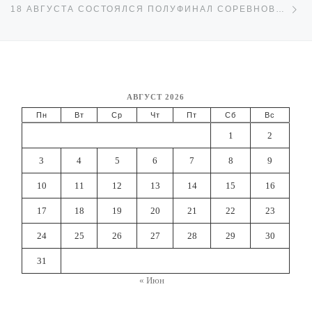
18 АВГУСТА СОСТОЯЛСЯ ПОЛУФИНАЛ СОРЕВНОВАНИЙ СРЕДИ ЗВЕНЬЕВ ГДЗС.
АВГУСТ 2026
Пн
Вт
Ср
Чт
Пт
Сб
Вс
1
2
3
4
5
6
7
8
9
10
11
12
13
14
15
16
17
18
19
20
21
22
23
24
25
26
27
28
29
30
31
« Июн