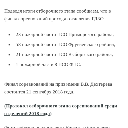
Подводя итоги отборочного этапа сообщаем, что в
финал соревнований проходят отделения ГДЗС:
23 пожарной части ПСО Приморского района;
58 пожарной части ПСО Фрунзенского района;
21 пожарной части ПСО Выборгского района;
1 пожарной части 8 ПСО ФПС.
Финал соревнований на приз имени В.В. Дехтерёва
состоится 21 сентября 2018 года.
(Протокол отборочного этапа соревнований среди
отделений 2018 года)
Фото любезно предоставила
Наталья Паскаренко