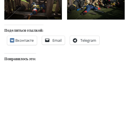
Поделиться ссылкой:
Вконтакте
Email
Telegram
Понравилось это: