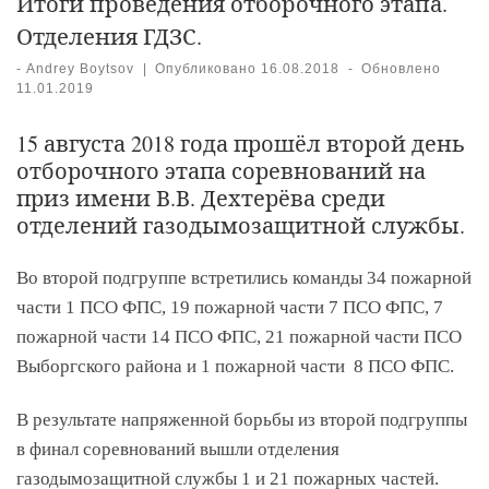
Итоги проведения отборочного этапа.
Отделения ГДЗС.
-
Andrey Boytsov
|
Опубликовано
16.08.2018
-
Обновлено
11.01.2019
15 августа 2018 года прошёл второй день
отборочного этапа соревнований на
приз имени В.В. Дехтерёва среди
отделений газодымозащитной службы.
Во второй подгруппе встретились команды 34 пожарной
части 1 ПСО ФПС, 19 пожарной части 7 ПСО ФПС, 7
пожарной части 14 ПСО ФПС, 21 пожарной части ПСО
Выборгского района и 1 пожарной части 8 ПСО ФПС.
В результате напряженной борьбы из второй подгруппы
в финал соревнований вышли отделения
газодымозащитной службы 1 и 21 пожарных частей.