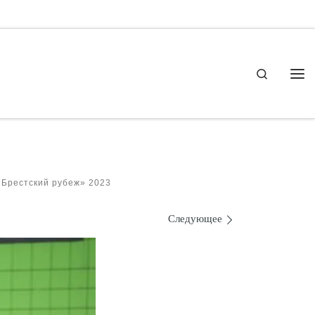
Search
Ме
«Брестский рубеж» 2023
Следующее