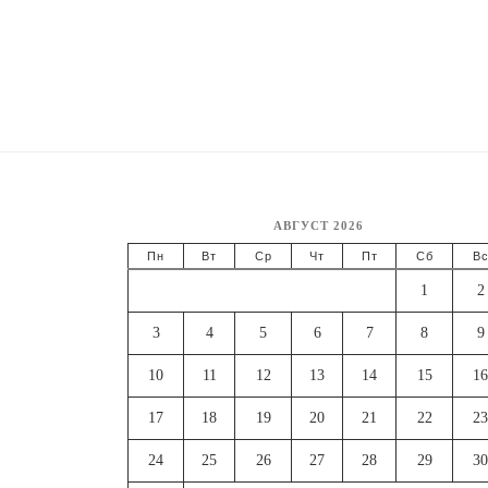
АВГУСТ 2026
Пн
Вт
Ср
Чт
Пт
Сб
В
1
2
3
4
5
6
7
8
9
10
11
12
13
14
15
16
17
18
19
20
21
22
23
24
25
26
27
28
29
30