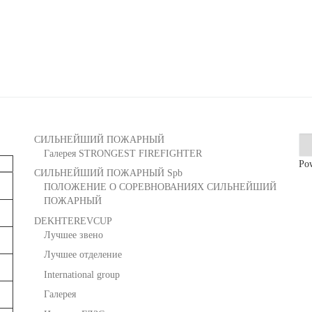
СИЛЬНЕЙШИЙ ПОЖАРНЫЙ
Галерея STRONGEST FIREFIGHTER
Po
с
СИЛЬНЕЙШИЙ ПОЖАРНЫЙ Spb
ПОЛОЖЕНИЕ О СОРЕВНОВАНИЯХ СИЛЬНЕЙШИЙ
ПОЖАРНЫЙ
DEKHTEREVCUP
Лучшее звено
Лучшее отделение
International group
Галерея