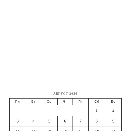
АВГУСТ 2026
Пн
Вт
Ср
Чт
Пт
Сб
Вс
1
2
3
4
5
6
7
8
9