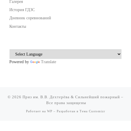
Галерея
История ГДЗС
Дневник соревнований
Контакты
Powered by
Translate
© 2026
Приз им. В.В. Дехтерёва & Сильнейший пожарный
–
Все права защищены
Работает на
WP
– Разработан в
Тема Customizr