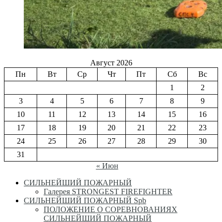
Август 2026
Пн
Вт
Ср
Чт
Пт
Сб
Вс
1
2
3
4
5
6
7
8
9
10
11
12
13
14
15
16
17
18
19
20
21
22
23
24
25
26
27
28
29
30
31
« Июн
СИЛЬНЕЙШИЙ ПОЖАРНЫЙ
Галерея STRONGEST FIREFIGHTER
СИЛЬНЕЙШИЙ ПОЖАРНЫЙ Spb
ПОЛОЖЕНИЕ О СОРЕВНОВАНИЯХ
СИЛЬНЕЙШИЙ ПОЖАРНЫЙ