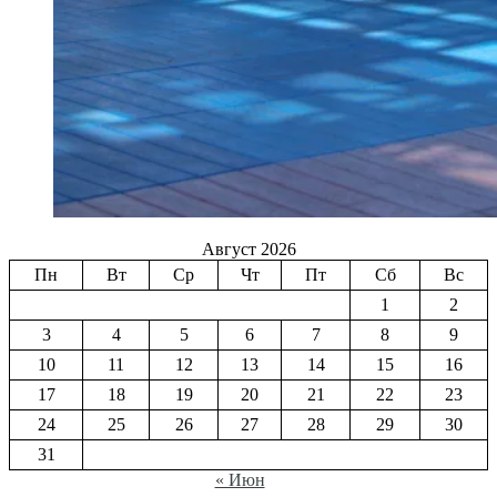
Август 2026
Пн
Вт
Ср
Чт
Пт
Сб
Вс
1
2
3
4
5
6
7
8
9
10
11
12
13
14
15
16
17
18
19
20
21
22
23
24
25
26
27
28
29
30
31
« Июн