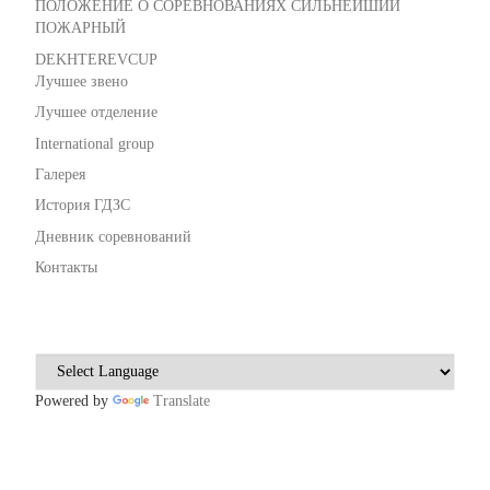
ПОЛОЖЕНИЕ О СОРЕВНОВАНИЯХ СИЛЬНЕЙШИЙ
ПОЖАРНЫЙ
DEKHTEREVCUP
Лучшее звено
Лучшее отделение
International group
Галерея
История ГДЗС
Дневник соревнований
Контакты
Powered by
Translate