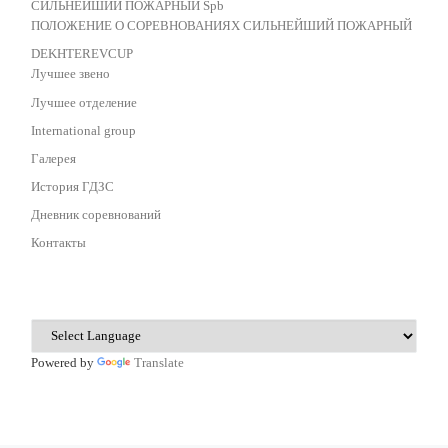
СИЛЬНЕЙШИЙ ПОЖАРНЫЙ Spb
ПОЛОЖЕНИЕ О СОРЕВНОВАНИЯХ СИЛЬНЕЙШИЙ ПОЖАРНЫЙ
DEKHTEREVCUP
Лучшее звено
Лучшее отделение
International group
Галерея
История ГДЗС
Дневник соревнований
Контакты
Powered by
Translate