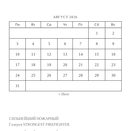
АВГУСТ 2026
Пн
Вт
Ср
Чт
Пт
Сб
Вс
1
2
3
4
5
6
7
8
9
10
11
12
13
14
15
16
17
18
19
20
21
22
23
24
25
26
27
28
29
30
31
« Июн
СИЛЬНЕЙШИЙ ПОЖАРНЫЙ
Галерея STRONGEST FIREFIGHTER