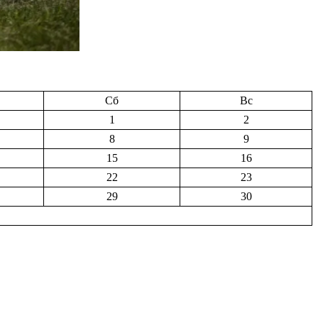
Сб
Вс
1
2
8
9
15
16
22
23
29
30