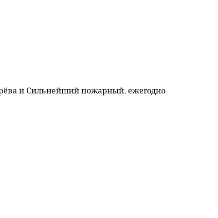
ерёва и Сильнейший пожарный, ежегодно