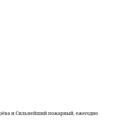
ерёва и Сильнейший пожарный, ежегодно