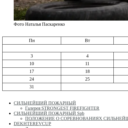
Фото Наталья Паскаренко
Пн
Вт
3
4
10
11
17
18
24
25
31
СИЛЬНЕЙШИЙ ПОЖАРНЫЙ
Галерея STRONGEST FIREFIGHTER
СИЛЬНЕЙШИЙ ПОЖАРНЫЙ Spb
ПОЛОЖЕНИЕ О СОРЕВНОВАНИЯХ СИЛЬНЕ
DEKHTEREVCUP