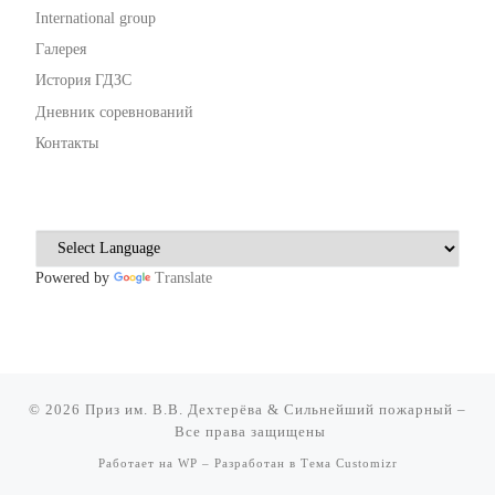
International group
Галерея
История ГДЗС
Дневник соревнований
Контакты
Powered by
Translate
© 2026
Приз им. В.В. Дехтерёва & Сильнейший пожарный
–
Все права защищены
Работает на
WP
– Разработан в
Тема Customizr