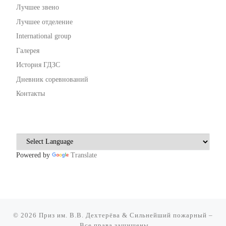
Лучшее звено
Лучшее отделение
International group
Галерея
История ГДЗС
Дневник соревнований
Контакты
Powered by
Translate
© 2026
Приз им. В.В. Дехтерёва & Сильнейший пожарный
–
Все права защищены