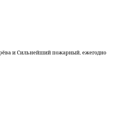
ерёва и Сильнейший пожарный, ежегодно