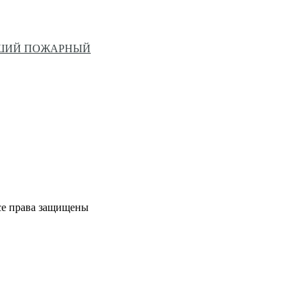
ЙШИЙ ПОЖАРНЫЙ
се права защищены