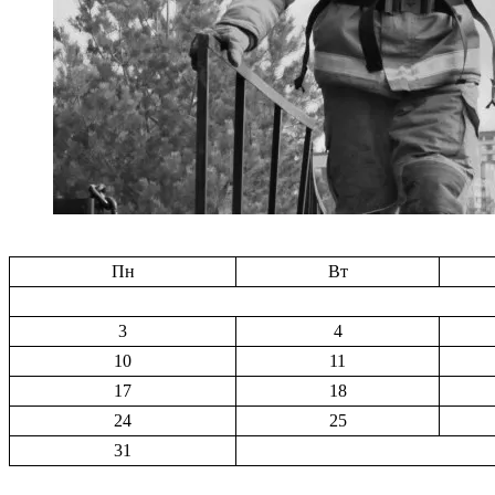
Пн
Вт
3
4
10
11
17
18
24
25
31