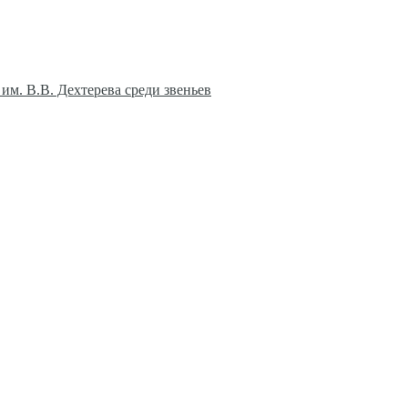
им. В.В. Дехтерева среди звеньев