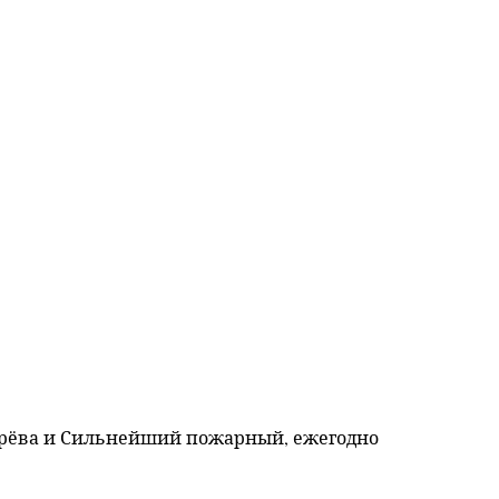
ерёва и Сильнейший пожарный, ежегодно