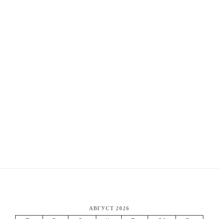
АВГУСТ 2026