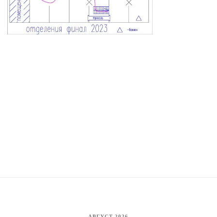
АВГУСТ 2026