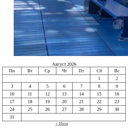
Август 2026
Пн
Вт
Ср
Чт
Пт
Сб
Вс
1
2
3
4
5
6
7
8
9
10
11
12
13
14
15
16
17
18
19
20
21
22
23
24
25
26
27
28
29
30
31
« Июн