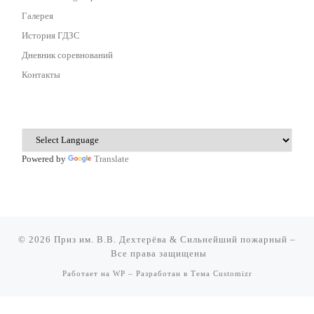
Галерея
История ГДЗС
Дневник соревнований
Контакты
Powered by
Translate
© 2026
Приз им. В.В. Дехтерёва & Сильнейший пожарный
–
Все права защищены
Работает на
WP
– Разработан в
Тема Customizr