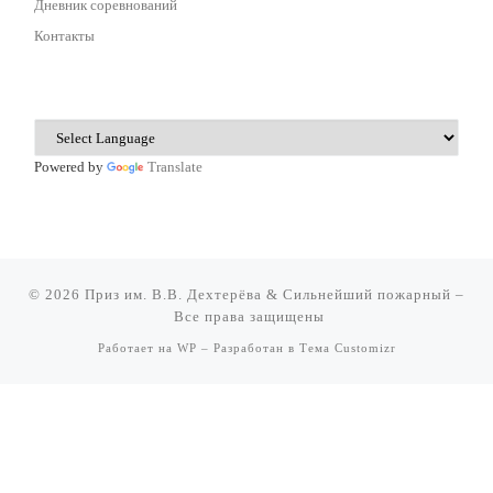
Дневник соревнований
Контакты
Powered by
Translate
© 2026
Приз им. В.В. Дехтерёва & Сильнейший пожарный
–
Все права защищены
Работает на
WP
– Разработан в
Тема Customizr