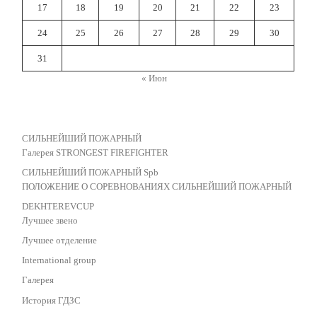
17
18
19
20
21
22
23
24
25
26
27
28
29
30
31
« Июн
СИЛЬНЕЙШИЙ ПОЖАРНЫЙ
Галерея STRONGEST FIREFIGHTER
СИЛЬНЕЙШИЙ ПОЖАРНЫЙ Spb
ПОЛОЖЕНИЕ О СОРЕВНОВАНИЯХ СИЛЬНЕЙШИЙ ПОЖАРНЫЙ
DEKHTEREVCUP
Лучшее звено
Лучшее отделение
International group
Галерея
История ГДЗС