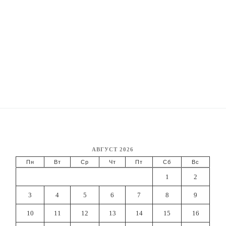
АВГУСТ 2026
Пн
Вт
Ср
Чт
Пт
Сб
Вс
1
2
3
4
5
6
7
8
9
10
11
12
13
14
15
16